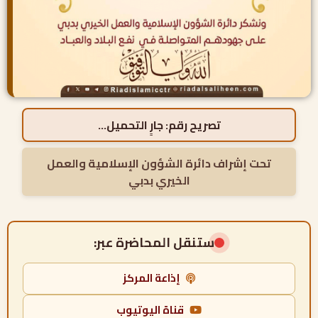
تصريح رقم:
جارٍ التحميل...
تحت إشراف دائرة الشؤون الإسلامية والعمل
الخيري بدبي
ستنقل المحاضرة عبر:
إذاعة المركز
قناة اليوتيوب