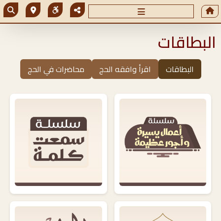
البطاقات
البطاقات
اقرأ وافقه الحج
محاضرات في الحج