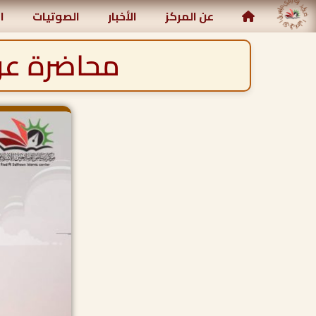
مركز رياض الصالحين الإسلامي
عن المركز
الأخبار
الصوتيات
ا
محاضرة عن ب