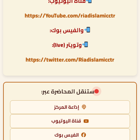
قناة اليوتيوب:
https://YouTube.com/riadislamicctr
والفيس بوك:
وتويتر (live):
https://twitter.com/Riadislamicctr
ستنقل المحاضرة عبر:
إذاعة المركز
قناة اليوتيوب
الفيس بوك