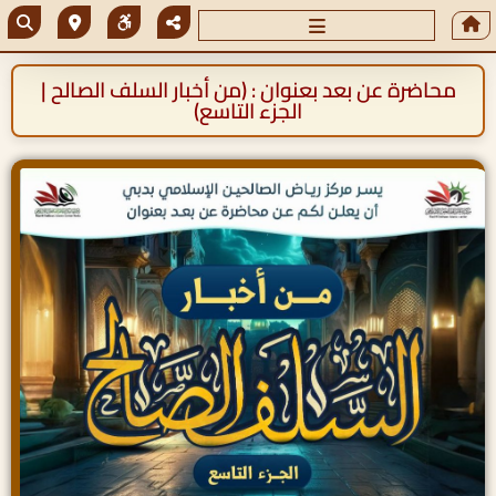
محاضرة عن بعد بعنوان : (من أخبار السلف الصالح |
الجزء التاسع)