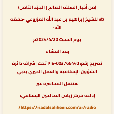
(من أخبار السلف الصالح | الجزء الثامن)
✍ للشيخ إبراهيم بن عبد الله المزروعي -حفظه
الله-
يوم السبت 2024/4/20م
بعد العشاء
تصريح رقم: PIE-003766440 تحت إشراف دائرة
الشؤون الإسلامية والعمل الخيري بدبي
ستنقل المحاضرة عبر:
إذاعة مركز رياض الصالحين الإسلامي:
https://riadalsaliheen.com/ar/radio/