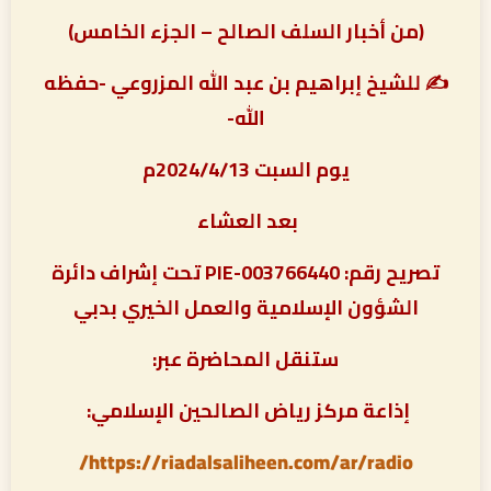
(من أخبار السلف الصالح – الجزء الخامس)
✍ للشيخ إبراهيم بن عبد الله المزروعي -حفظه
الله-
يوم السبت 2024/4/13م
بعد العشاء
تصريح رقم: PIE-003766440 تحت إشراف دائرة
الشؤون الإسلامية والعمل الخيري بدبي
ستنقل المحاضرة عبر:
إذاعة مركز رياض الصالحين الإسلامي:
https://riadalsaliheen.com/ar/radio/