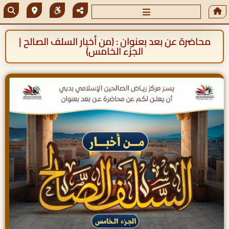
محاضرة عن بعد بعنوان : (من أخبار السلف الصالح |
الجزء الخامس)