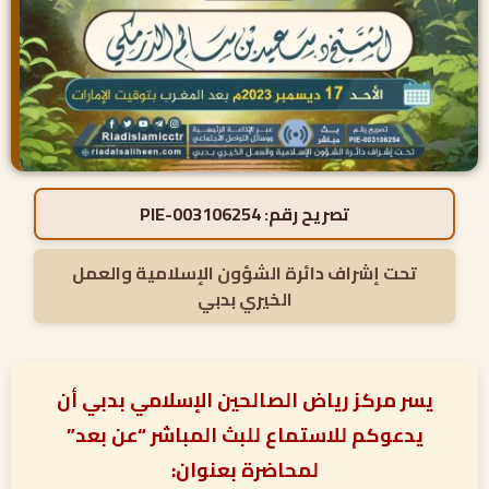
تصريح رقم:
PIE-003106254
تحت إشراف دائرة الشؤون الإسلامية والعمل
الخيري بدبي
يسر مركز رياض الصالحين الإسلامي بدبي أن
يدعوكم للاستماع للبث المباشر “عن بعد”
لمحاضرة بعنوان: