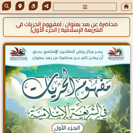
محاضرة عن بعد بعنوان : (مفهوم الحريات في
الشريعة الإسلامية | الجزء الأول)