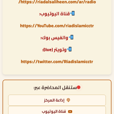
https://riadalsaliheen.com/ar/radio/
قناة اليوتيوب:
https://YouTube.com/riadislamicctr
والفيس بوك:
وتويتر (live):
https://twitter.com/Riadislamicctr
ستنقل المحاضرة عبر:
إذاعة المركز
قناة اليوتيوب