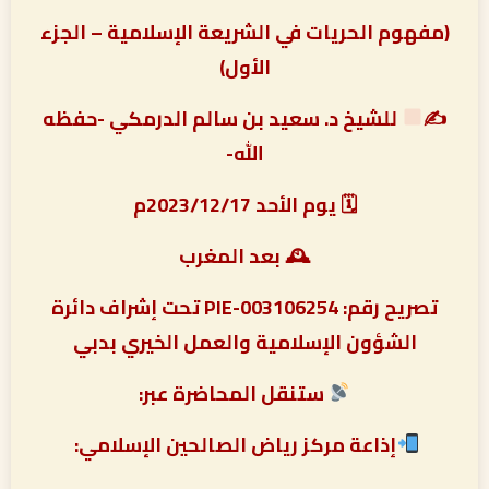
(مفهوم الحريات في الشريعة الإسلامية – الجزء
الأول)
✍
للشيخ د. سعيد بن سالم الدرمكي -حفظه
الله-
🗓 يوم الأحد 2023/12/17م
🕰 بعد المغرب
تصريح رقم: PIE-003106254 تحت إشراف دائرة
الشؤون الإسلامية والعمل الخيري بدبي
ستنقل المحاضرة عبر:
إذاعة مركز رياض الصالحين الإسلامي: