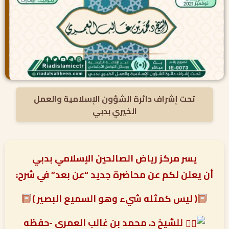
تحت إشراف دائرة الشؤون الإسلامية والعمل
الخيري بدبي
يسر مركز رياض الصالحين الإسلامي بدبي
أن يعلن لكم عن محاضرة جديد “عن بعد” في شرح:
( ليس كمثله شيء وهو السميع البصير )
للشيخ د. محمد بن غالب العمري -حفظه