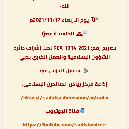
الله-
يوم الأربعاء 2021/11/17م
الخامسة عصرًا
تصريح رقم: REA-1314-2021 تحت إشراف دائرة
الشؤون الإسلامية والعمل الخيري بدبي
سينقل الدرس عبر:
إذاعة مركز رياض الصالحين الإسلامي:
https://riadalsaliheen.com/ar/radio/
قناة اليوتيوب:
https://YouTube.com/riadislamicctr