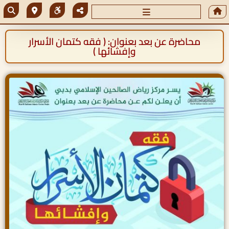
محاضرة عن بعد بعنوان: ( فقه كتمان الأسرار
وإفشائها )