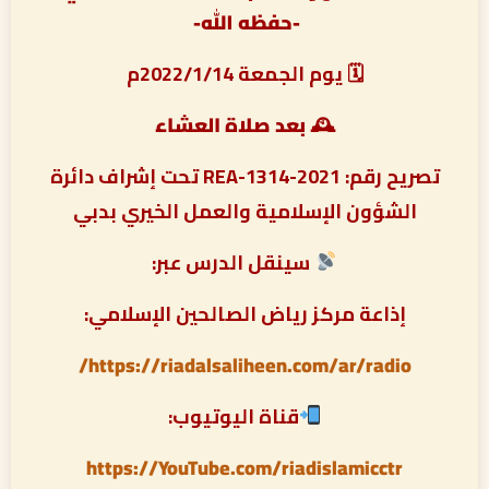
-حفظه الله-
🗓 يوم الجمعة 2022/1/14م
🕰 بعد صلاة العشاء
تصريح رقم: REA-1314-2021 تحت إشراف دائرة
الشؤون الإسلامية والعمل الخيري بدبي
سينقل الدرس عبر:
إذاعة مركز رياض الصالحين الإسلامي:
https://riadalsaliheen.com/ar/radio/
قناة اليوتيوب:
https://YouTube.com/riadislamicctr