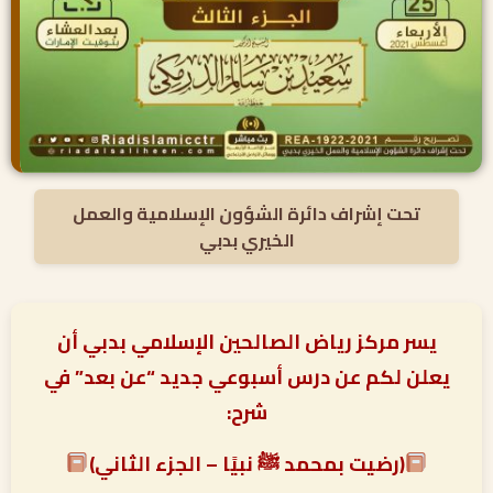
تحت إشراف دائرة الشؤون الإسلامية والعمل
الخيري بدبي
يسر مركز رياض الصالحين الإسلامي بدبي أن
يعلن لكم عن درس أسبوعي جديد “عن بعد” في
شرح:
(رضيت بمحمد ﷺ نبيًا – الجزء الثاني)