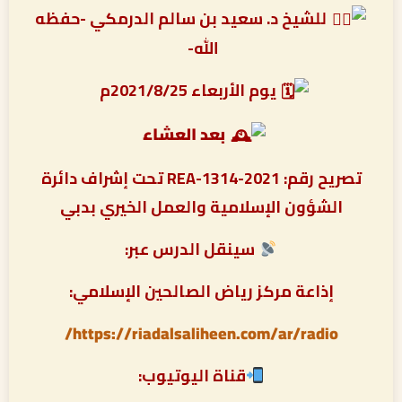
للشيخ د. سعيد بن سالم الدرمكي -حفظه
الله-
يوم الأربعاء 2021/8/25م
بعد العشاء
تصريح رقم: REA-1314-2021 تحت إشراف دائرة
الشؤون الإسلامية والعمل الخيري بدبي
سينقل الدرس عبر:
إذاعة مركز رياض الصالحين الإسلامي:
https://riadalsaliheen.com/ar/radio/
قناة اليوتيوب: