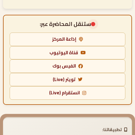
ستنقل المحاضرة عبر:
إذاعة المركز
قناة اليوتيوب
الفيس بوك
تويتر (Live)
انستقرام (Live)
تطبيقاتنا: