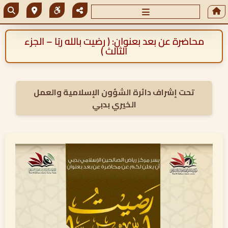
محاضرة عن بعد بعنوان: ( رضيت بالله ربًا – الجزء
الثالث )
تحت إشراف دائرة الشؤون الإسلامية والعمل
الخيري بدبي