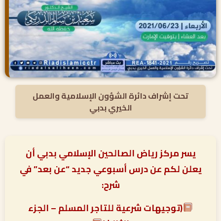
تحت إشراف دائرة الشؤون الإسلامية والعمل
الخيري بدبي
يسر مركز رياض الصالحين الإسلامي بدبي أن
يعلن لكم عن درس أسبوعي جديد “عن بعد” في
شرح:
(توجيهات شرعية للتاجر المسلم – الجزء