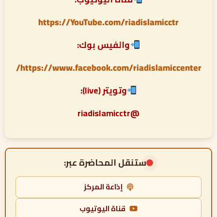
https://YouTube.com/riadislamicctr
والفيس بوك:
https://www.facebook.com/riadislamiccenter/
وتويتر (live):
@riadislamicctr
ستنقل المحاضرة عبر:
إذاعة المركز
قناة اليوتيوب