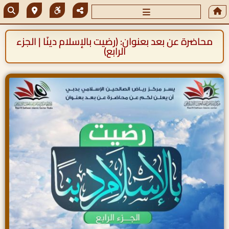
محاضرة عن بعد بعنوان: (رضيت بالإسلام دينًا | الجزء
الرابع)