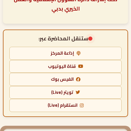
الخيري بدبي
ستنقل المحاضرة عبر:
إذاعة المركز
قناة اليوتيوب
الفيس بوك
تويتر (Live)
انستقرام (Live)