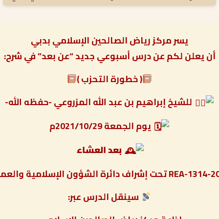
يسر مركز رياض الصالحين الإسلامي بدبي
أن يعلن لكم عن درس أسبوعي جديد “عن بعد” في شرح:
( خطورة التحزب )
للشيخ إبراهيم بن عبد الله المزروعي -حفظه الله-
يوم الجمعة 2021/10/29م
بعد العشاء
سينقل الدرس عبر: