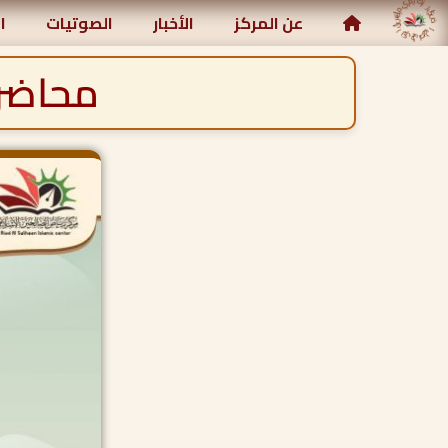
مركز رياض الصالحين الإسلامي
عن المركز
الأخبار
الصوتيات
ا
محاضرة