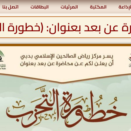
لإذاعة
المكتبة
المرئيات
البطاقات
اتصل بنا
 عن بعد بعنوان: (خطورة ال