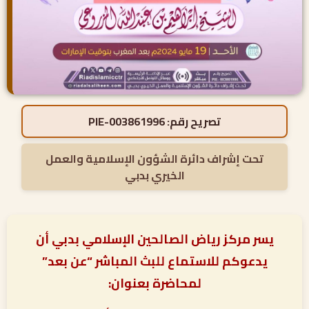
تصريح رقم:
PIE-003861996
تحت إشراف دائرة الشؤون الإسلامية والعمل
الخيري بدبي
يسر مركز رياض الصالحين الإسلامي بدبي أن
يدعوكم للاستماع للبث المباشر “عن بعد”
لمحاضرة بعنوان: