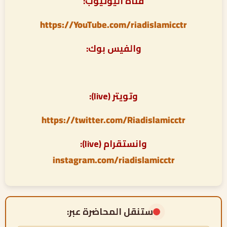
قناة اليوتيوب:
https://YouTube.com/riadislamicctr
والفيس بوك:
وتويتر (live):
https://twitter.com/Riadislamicctr
وانستقرام (live):
instagram.com/riadislamicctr
ستنقل المحاضرة عبر: