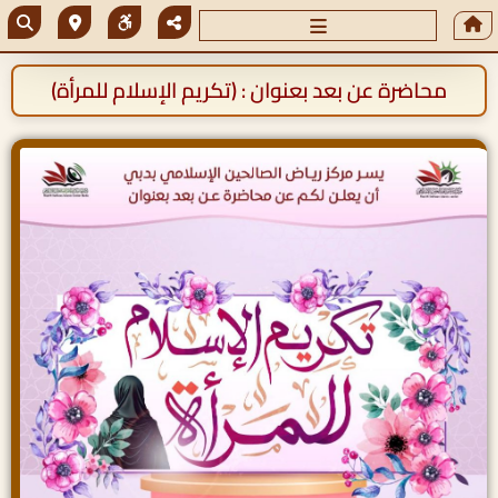
محاضرة عن بعد بعنوان : (تكريم الإسلام للمرأة)