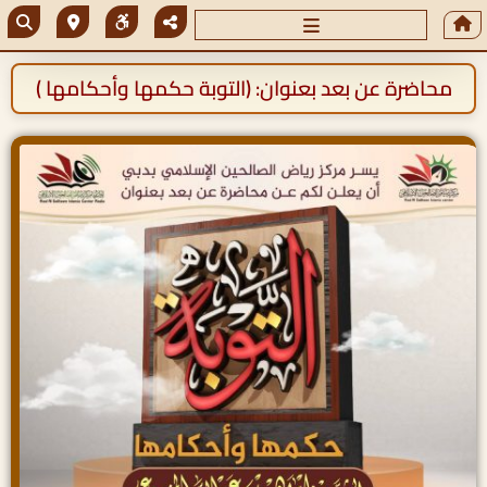
محاضرة عن بعد بعنوان: (التوبة حكمها وأحكامها )