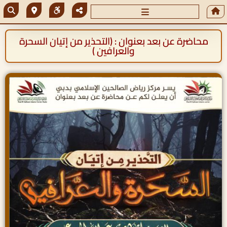
محاضرة عن بعد بعنوان : (التحذير من إتيان السحرة
والعرافين )