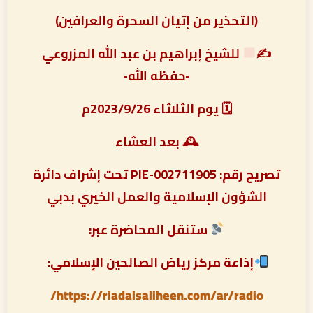
(التحذير من إتيان السحرة والعرافين)
✍
للشيخ إبراهيم بن عبد الله المزروعي
-حفظه الله-
🗓 يوم الثلاثاء 2023/9/26م
🕰 بعد العشاء
تصريح رقم: PIE-002711905 تحت إشراف دائرة
الشؤون الإسلامية والعمل الخيري بدبي
ستنقل المحاضرة عبر:
إذاعة مركز رياض الصالحين الإسلامي:
https://riadalsaliheen.com/ar/radio/