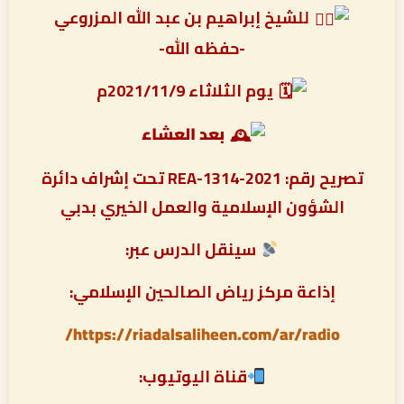
للشيخ إبراهيم بن عبد الله المزروعي
-حفظه الله-
يوم الثلاثاء 2021/11/9م
بعد العشاء
تصريح رقم: REA-1314-2021 تحت إشراف دائرة
الشؤون الإسلامية والعمل الخيري بدبي
سينقل الدرس عبر:
إذاعة مركز رياض الصالحين الإسلامي:
https://riadalsaliheen.com/ar/radio/
قناة اليوتيوب: