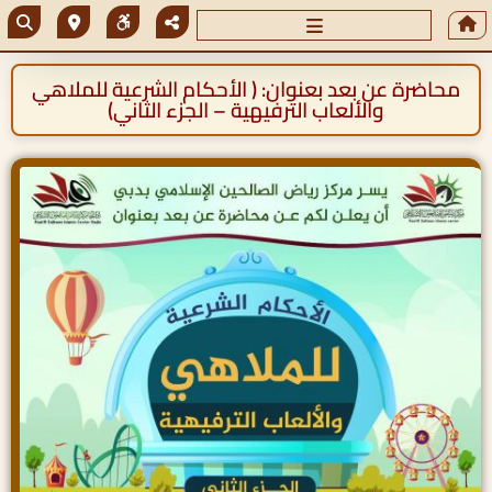
محاضرة عن بعد بعنوان: ( الأحكام الشرعية للملاهي
والألعاب الترفيهية – الجزء الثاني)