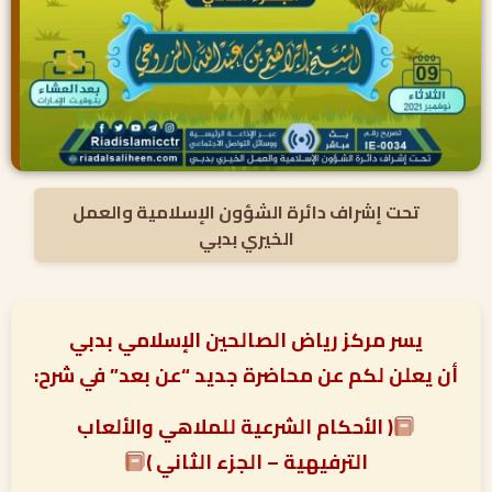
تحت إشراف دائرة الشؤون الإسلامية والعمل
الخيري بدبي
يسر مركز رياض الصالحين الإسلامي بدبي
أن يعلن لكم عن محاضرة جديد “عن بعد” في شرح:
( الأحكام الشرعية للملاهي والألعاب
الترفيهية – الجزء الثاني )