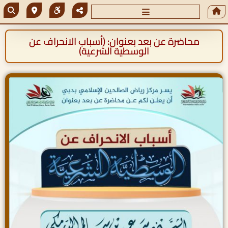
محاضرة عن بعد بعنوان: (أسباب الانحراف عن
الوسطية الشرعية)