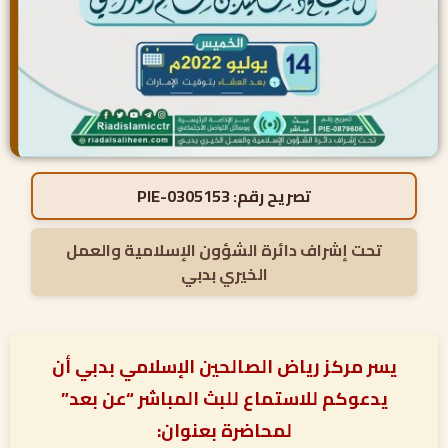
تصريح رقم:
PIE-0305153
تحت إشراف دائرة الشؤون الإسلامية والعمل
الخيري بدبي
يسر مركز رياض الصالحين الإسلامي بدبي أن
يدعوكم للاستماع للبث المباشر “عن بعد”
لمحاضرة بعنوان: