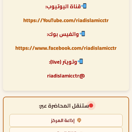
قناة اليوتيوب:
https://YouTube.com/riadislamicctr
والفيس بوك:
https://www.facebook.com/riadislamicctr
وتويتر (live):
@riadislamicctr
ستنقل المحاضرة عبر:
إذاعة المركز