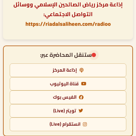
إذاعة مركز رياض الصالحين الإسلامي ووسائل
التواصل الاجتماعي:
https://riadalsaliheen.com/radioo
ستنقل المحاضرة عبر:
إذاعة المركز
قناة اليوتيوب
الفيس بوك
تويتر (Live)
انستقرام (Live)