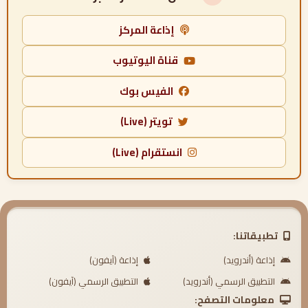
إذاعة المركز
قناة اليوتيوب
الفيس بوك
تويتر (Live)
انستقرام (Live)
تطبيقاتنا:
إذاعة (أندرويد)
إذاعة (آيفون)
التطبيق الرسمي (أندرويد)
التطبيق الرسمي (آيفون)
معلومات التصفح: