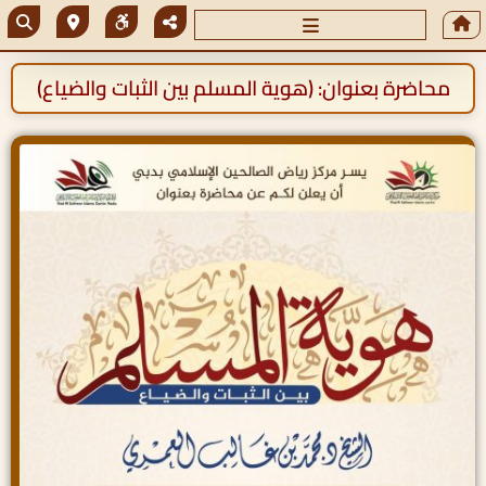
محاضرة بعنوان: (هوية المسلم بين الثبات والضياع)