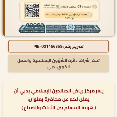
تصريح رقم:
PIE-001466359
تحت إشراف دائرة الشؤون الإسلامية والعمل
الخيري بدبي
يسر مركز رياض الصالحين الإسلامي بدبي أن
يعلن لكم عن محاضرة بعنوان:
( هوية المسلم بين الثبات والضياع )