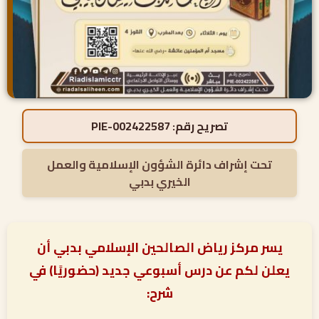
تصريح رقم:
PIE-002422587
تحت إشراف دائرة الشؤون الإسلامية والعمل
الخيري بدبي
يسر مركز رياض الصالحين الإسلامي بدبي أن
يعلن لكم عن درس أسبوعي جديد (حضوريًا) في
شرح: