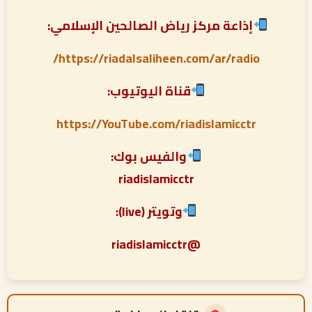
إذاعة مركز رياض الصالحين الإسلامي:
https://riadalsaliheen.com/ar/radio/
قناة اليوتيوب:
https://YouTube.com/riadislamicctr
والفيس بوك:
riadislamicctr
وتويتر (live):
@riadislamicctr