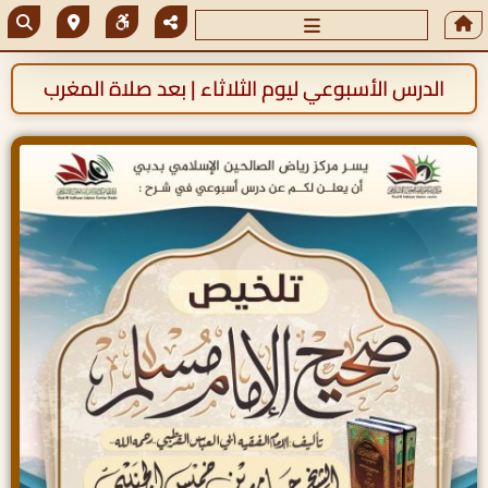
الدرس الأسبوعي ليوم الثلاثاء | بعد صلاة المغرب