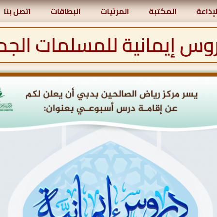
لإذاعة
المكتبة
المرئيات
البطاقات
اتصل بنا
وس إيمانية للمسلمات الجد