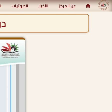
مركز رياض الصالحين الإسلامي
عن المركز
الأخبار
الصوتيات
ا
در