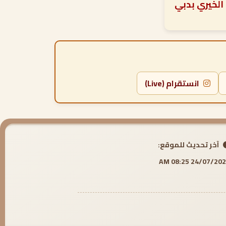
انستقرام (Live)
آخر تحديث للموقع:
24/07/2026 08:25