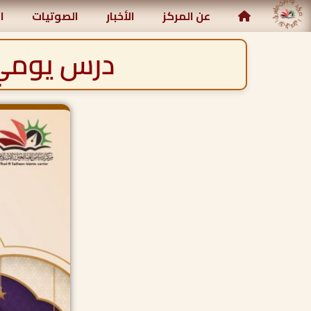
مركز رياض الصالحين الإسلامي
عن المركز
الأخبار
الصوتيات
ا
درس يومي 