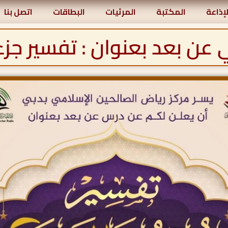
لإذاعة
المكتبة
المرئيات
البطاقات
اتصل بنا
عن بعد بعنوان : تفسير جز