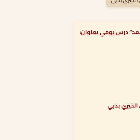
الخيري بدبي
بعد” درس يومي بعنوان: