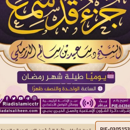
PIE-0305153