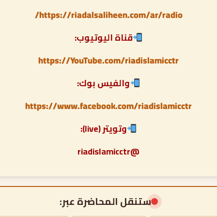
https://riadalsaliheen.com/ar/radio/
قناة اليوتيوب:
https://YouTube.com/riadislamicctr
والفيس بوك:
https://www.facebook.com/riadislamicctr
وتويتر (live):
@riadislamicctr
ستنقل المحاضرة عبر: