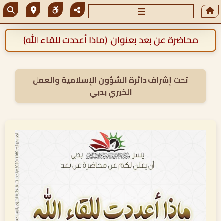
محاضرة عن بعد بعنوان: (ماذا أعددت للقاء الله)
تحت إشراف دائرة الشؤون الإسلامية والعمل
الخيري بدبي