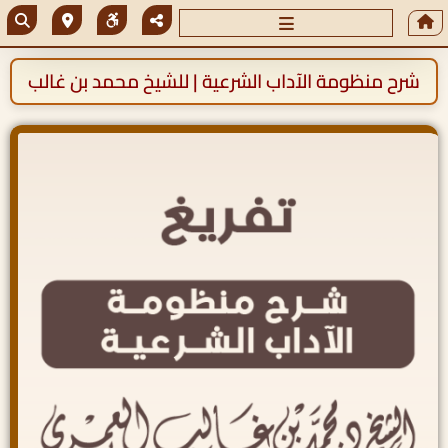
شرح منظومة الآداب الشرعية | للشيخ محمد بن غالب