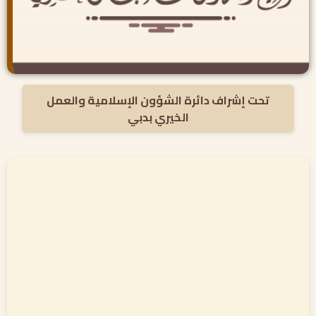
تحت إشراف دائرة الشؤون الإسلامية والعمل
الخيري بدبي