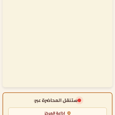
ستنقل المحاضرة عبر:
إذاعة المركز