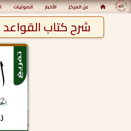
مركز رياض الصالحين الإسلامي
عن المركز
الأخبار
الصوتيات
ا
شرح كتاب القواعد و