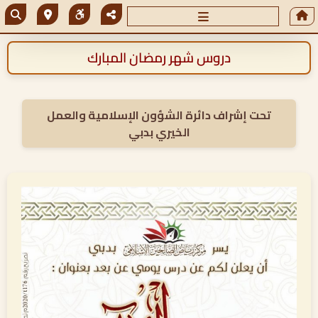
دروس شهر رمضان المبارك
تحت إشراف دائرة الشؤون الإسلامية والعمل
الخيري بدبي