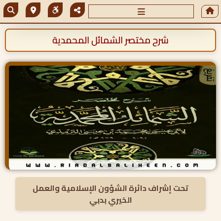
شرح مختصر الشمائل المحمدية
تحت إشراف دائرة الشؤون الإسلامية والعمل
الخيري بدبي