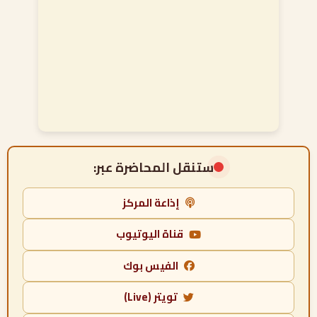
ستنقل المحاضرة عبر:
إذاعة المركز
قناة اليوتيوب
الفيس بوك
تويتر (Live)