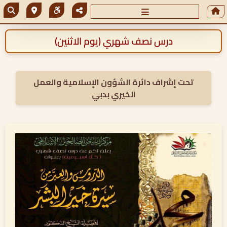
درس نصف شهري (يوم الاثنين)
تحت إشراف دائرة الشؤون الإسلامية والعمل
الخيري بدبي