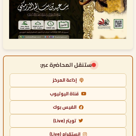
ستنقل المحاضرة عبر:
إذاعة المركز
قناة اليوتيوب
الفيس بوك
تويتر (Live)
انستقرام (Live)