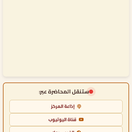
ستنقل المحاضرة عبر:
إذاعة المركز
قناة اليوتيوب