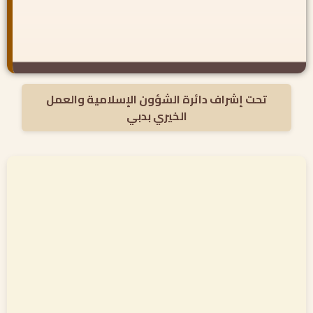
تحت إشراف دائرة الشؤون الإسلامية والعمل
الخيري بدبي