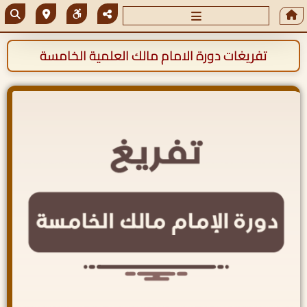
تفريغات دورة الامام مالك العلمية الخامسة