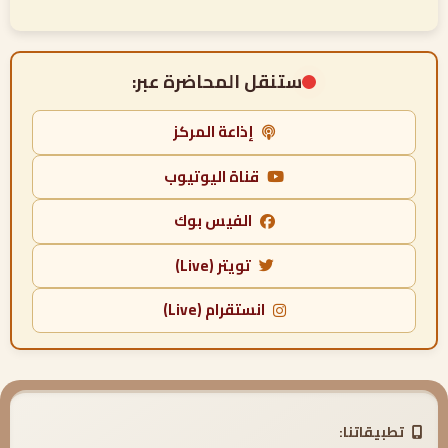
ستنقل المحاضرة عبر:
إذاعة المركز
قناة اليوتيوب
الفيس بوك
تويتر (Live)
انستقرام (Live)
تطبيقاتنا: