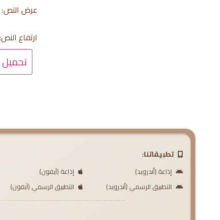
عرض النص:
ارتفاع النص:
تحميل 
تطبيقاتنا:
إذاعة (أندرويد)
إذاعة (آيفون)
التطبيق الرسمي (أندرويد)
التطبيق الرسمي (آيفون)