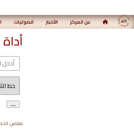
ركز رياض الصالحين الإسلامي
عن المركز
الأخبار
الصوتيات
ا
أداة 
مقاس الخط: