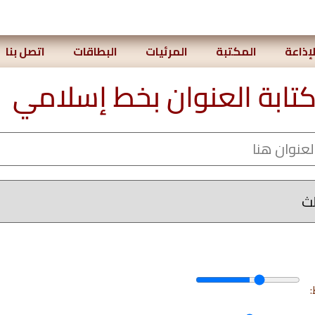
لإذاعة
المكتبة
المرئيات
البطاقات
اتصل بنا
كتابة العنوان بخط إسلامي