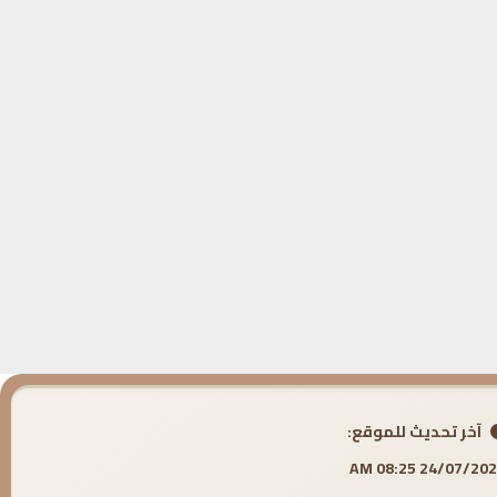
آخر تحديث للموقع:
24/07/2026 08:25