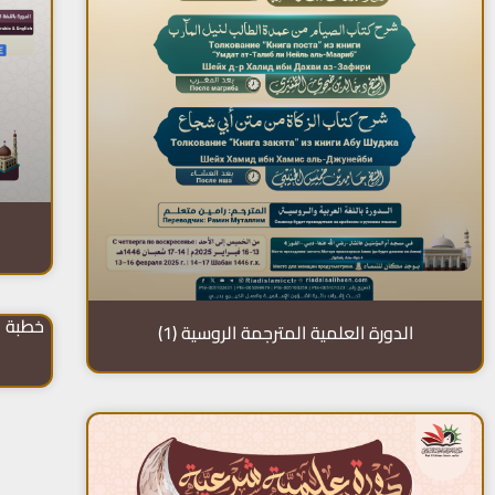
خطبة ا
الدورة العلمية المترجمة الروسية (1)