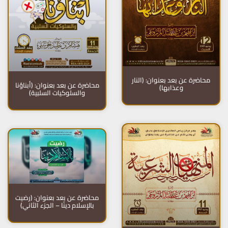
محاضرة عن بعد بعنوان: (النار
محاضرة عن بعد بعنوان: (أبناؤنا
وعذابها)
والسلوكيات السلبية)
محاضرة عن بعد بعنوان: (رضيت
بالإسلام دينًا – الجزء الثاني)