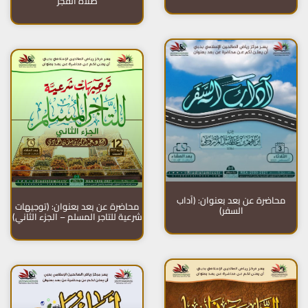
صلاة الفجر
محاضرة عن بعد بعنوان: (آداب
محاضرة عن بعد بعنوان: (توجيهات
السفر)
شرعية للتاجر المسلم – الجزء الثاني)