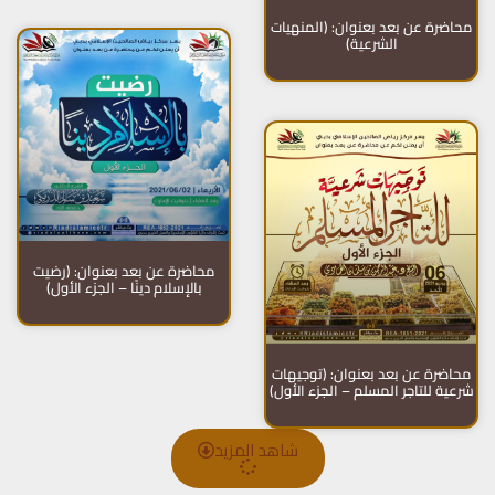
محاضرة عن بعد بعنوان: (المنهيات
الشرعية)
محاضرة عن بعد بعنوان: (رضيت
بالإسلام دينًا – الجزء الأول)
محاضرة عن بعد بعنوان: (توجيهات
شرعية للتاجر المسلم – الجزء الأول)
شاهد المزيد