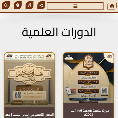
الدورات العلمية
دورة علمية شرعية 1446هـ –
الدرس الأسبوعي ليوم السبت | بعد
2025م