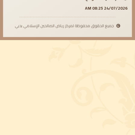
24/07/2026 08:25 AM
جميع الحقوق محفوظة لمركز رياض الصالحين الإسلامي بدبي