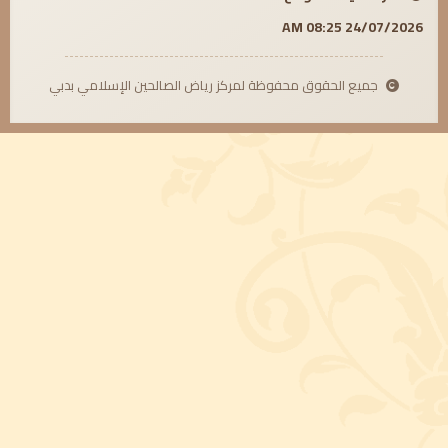
24/07/2026 08:25 AM
جميع الحقوق محفوظة لمركز رياض الصالحين الإسلامي بدبي