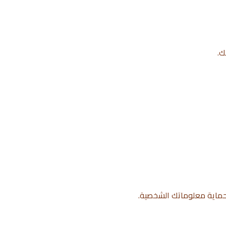
ك.
لحماية معلوماتك الشخصية.