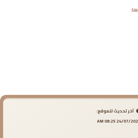
نا:
آخر تحديث للموقع:
24/07/2026 08:25