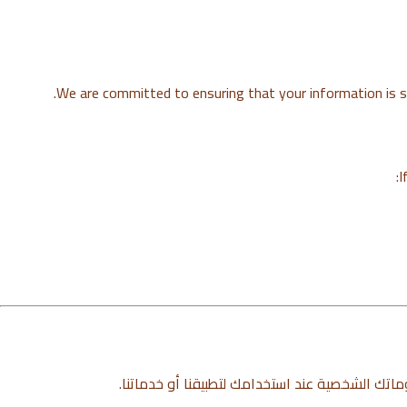
We are committed to ensuring that your information is se
I
ماتك الشخصية عند استخدامك لتطبيقنا أو خدماتنا.