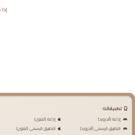
إذا 
تطبيقاتنا:
إذاعة (أندرويد)
إذاعة (آيفون)
التطبيق الرسمي (أندرويد)
التطبيق الرسمي (آيفون)