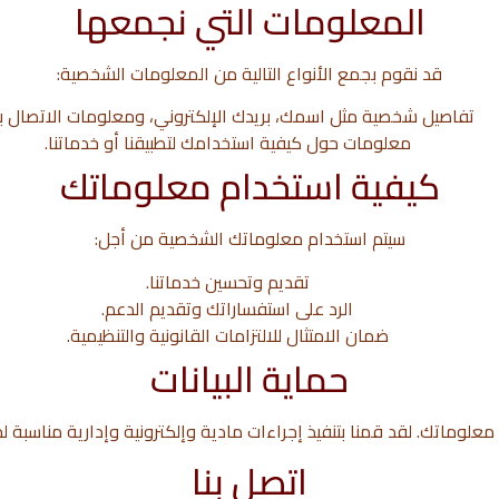
المعلومات التي نجمعها
قد نقوم بجمع الأنواع التالية من المعلومات الشخصية:
تفاصيل شخصية مثل اسمك، بريدك الإلكتروني، ومعلومات الاتصال ب
معلومات حول كيفية استخدامك لتطبيقنا أو خدماتنا.
كيفية استخدام معلوماتك
سيتم استخدام معلوماتك الشخصية من أجل:
تقديم وتحسين خدماتنا.
الرد على استفساراتك وتقديم الدعم.
ضمان الامتثال للالتزامات القانونية والتنظيمية.
حماية البيانات
علوماتك. لقد قمنا بتنفيذ إجراءات مادية وإلكترونية وإدارية مناسبة 
اتصل بنا