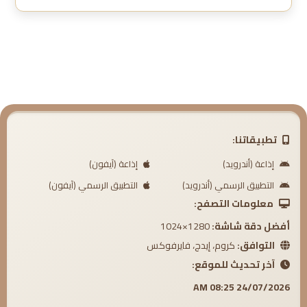
6. الدرس 6 شرح القواعد والأصول الجامعة - الشيخ إبراهيم عبدالله المزروعي
7. الدرس 7 شرح القواعد والأصول الجامعة - الشيخ إبراهيم عبدالله المزروعي
8. الدرس 8 شرح القواعد والأصول الجامعة - الشيخ إبراهيم عبدالله المزروعي
9. الدرس 9 شرح القواعد والأصول الجامعة - الشيخ إبراهيم عبدالله المزروعي
10. الدرس 10 شرح القواعد والأصول الجامعة - الشيخ إبراهيم عبدالله المزروعي
تطبيقاتنا:
11. الدرس 11 شرح القواعد والأصول الجامعة - الشيخ إبراهيم عبدالله المزروعي
إذاعة (أندرويد)
إذاعة (آيفون)
التطبيق الرسمي (أندرويد)
التطبيق الرسمي (آيفون)
12. الدرس 12 شرح القواعد والأصول الجامعة - الشيخ إبراهيم عبدالله المزروعي
معلومات التصفح:
13. الدرس 13 شرح القواعد والأصول الجامعة - الشيخ إبراهيم عبدالله المزروعي
أفضل دقة شاشة:
1280×1024
التوافق:
كروم، إيدج، فايرفوكس
14. الدرس 14 شرح القواعد والأصول الجامعة - الشيخ إبراهيم عبدالله المزروعي
آخر تحديث للموقع:
15. الدرس 15 شرح القواعد والأصول الجامعة - الشيخ إبراهيم عبدالله المزروعي
24/07/2026 08:25 AM
16. الدرس 16 شرح القواعد والأصول الجامعة - الشيخ إبراهيم عبدالله المزروعي