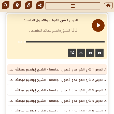
الدرس 1 شرح القواعد والأصول الجامعة
الشيخ إبراهيم عبدالله المزروعي
00:00
1. الدرس 1 شرح القواعد والأصول الجامعة - الشيخ إبراهيم عبدالله المزروعي
2. الدرس 2 شرح القواعد والأصول الجامعة - الشيخ إبراهيم عبدالله المزروعي
3. الدرس 3 شرح القواعد والأصول الجامعة - الشيخ إبراهيم عبدالله المزروعي
4. الدرس 4 شرح القواعد والأصول الجامعة - الشيخ إبراهيم عبدالله المزروعي
5. الدرس 5 شرح القواعد والأصول الجامعة - الشيخ إبراهيم عبدالله المزروعي