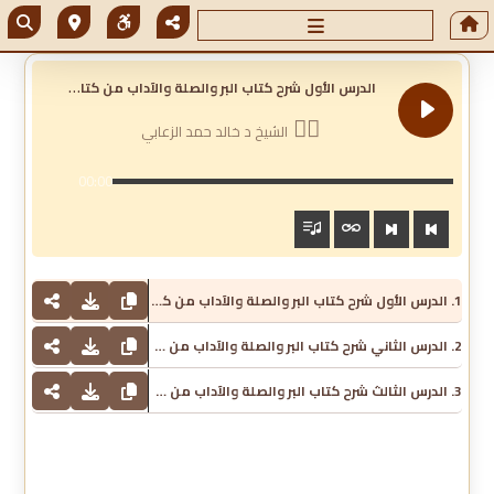
ا
لدرس الأول شرح كتاب البر والصلة والآداب من كتاب اللؤلؤ والمرجان
الشيخ د خالد حمد الزعابي
00:00
1. الدرس الأول شرح كتاب البر والصلة والآداب من كتاب اللؤلؤ والمرجان - الشيخ د خالد حمد الزعابي
2. الدرس الثاني شرح كتاب البر والصلة والآداب من كتاب اللؤلؤ والمرجان - الشيخ د خالد حمد الزعابي
3. الدرس الثالث شرح كتاب البر والصلة والآداب من كتاب اللؤلؤ والمرجان - الشيخ د خالد حمد الزعابي