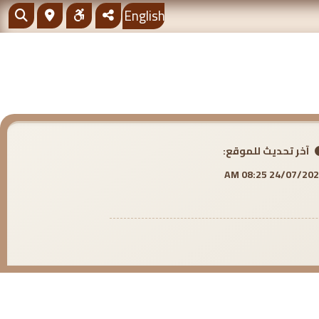
English
آخر تحديث للموقع:
24/07/2026 08:25