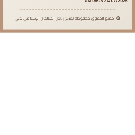
24/07/2026 08:25 AM
جميع الحقوق محفوظة لمركز رياض الصالحين الإسلامي بدبي