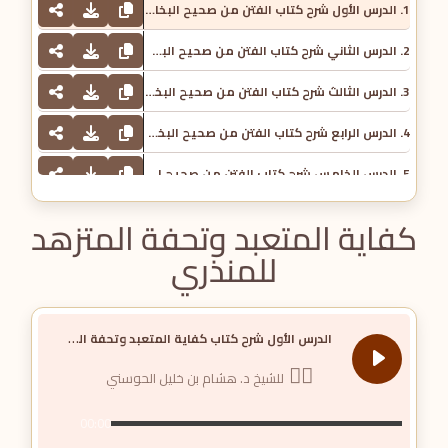
1. الدرس الأول شرح كتاب الفتن من صحيح البخاري - للشيخ د. محمد بن غالب العمري
2. الدرس الثاني شرح كتاب الفتن من صحيح البخاري - الشيخ د محمد غالب العمري
3. الدرس الثالث شرح كتاب الفتن من صحيح البخاري - الشيخ د محمد غالب العمري
4. الدرس الرابع شرح كتاب الفتن من صحيح البخاري - الشيخ د محمد غالب العمري
5. الدرس الخامس شرح كتاب الفتن من صحيح البخاري - الشيخ د محمد غالب العمري
كفاية المتعبد وتحفة المتزهد
للمنذري
ا
لدرس الأول شرح كتاب كفاية المتعبد وتحفة المتزهد للمنذري
للشيخ د. هشام بن خليل الحوسني
00:00