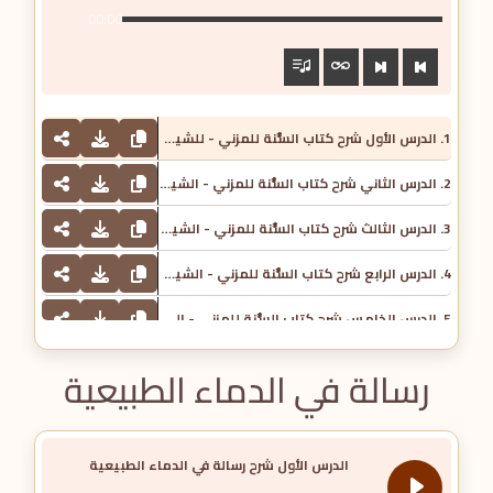
00:00
1. الدرس الأول شرح كتاب السُّنة للمزني - للشيخ إبراهيم بن عبدالله المزروعي
2. الدرس الثاني شرح كتاب السُّنة للمزني - الشيخ إبراهيم عبد الله المزروعي
3. الدرس الثالث شرح كتاب السُّنة للمزني - الشيخ إبراهيم عبد الله المزروعي
4. الدرس الرابع شرح كتاب السُّنة للمزني - الشيخ إبراهيم عبد الله المزروعي
5. الدرس الخامس شرح كتاب السُّنة للمزني - الشيخ إبراهيم عبد الله المزروعي
رسالة في الدماء الطبيعية
الدرس الأول شرح رسالة في الدماء الطبيعية