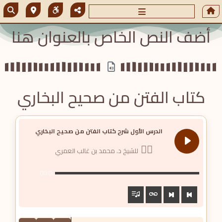
أضف النص الخاص بالعنوان هنا
كتاب الفتن من صحيح البخاري
الدرس الأول شرح كتاب الفتن من صحيح البخاري
للشيخ د. محمد بن غالب العمري
00:00