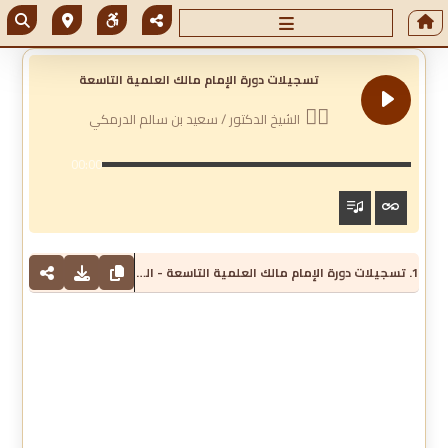
تسجيلات دورة الإمام مالك العلمية التاسعة
الشيخ الدكتور / سعيد بن سالم الدرمكي
00:00
1. تسجيلات دورة الإمام مالك العلمية التاسعة - الشيخ الدكتور / سعيد بن سالم الدرمكي