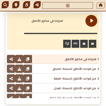
قدوتنا في مكارم الأخلاق
00:00
1. قدوتنا في مكارم الأخلاق
2. من قواعد الأخلاق الحسنة: الصدق
3. من قواعد الأخلاق الحسنة: العفة
4. من قواعد الأخلاق الحسنة: العدل
5. من قواعد الأخلاق الحسنة: الشجاعة