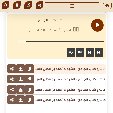
شرح كتاب الجامع
الشيخ د. أحمد بن قذلان المزروعي
00:00
1. شرح كتاب الجامع - الشيخ د. أحمد بن قذلان المزروعي
2. شرح كتاب الجامع - الشيخ د. أحمد بن قذلان المزروعي
3. شرح كتاب الجامع - الشيخ د. أحمد بن قذلان المزروعي
4. شرح كتاب الجامع - الشيخ د. أحمد بن قذلان المزروعي