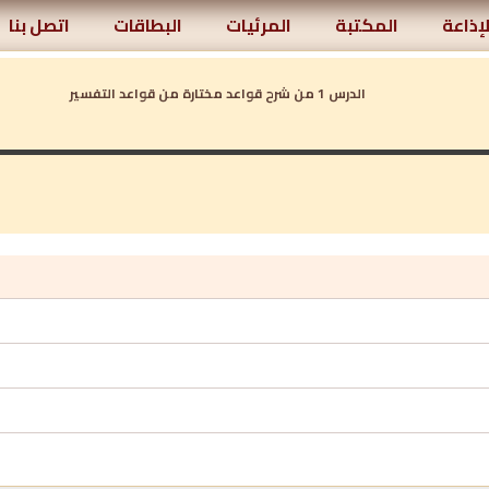
لإذاعة
المكتبة
المرئيات
البطاقات
اتصل بنا
الدرس 1 من شرح قواعد مختارة من قواعد التفسير