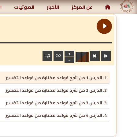
ركز رياض الصالحين الإسلامي
عن المركز
الأخبار
الصوتيات
ا
1. الدرس 1 من شرح قواعد مختارة من قواعد التفسير
2. الدرس 2 من شرح قواعد مختارة من قواعد التفسير
3. الدرس 3 من شرح قواعد مختارة من قواعد التفسير
4. الدرس 4 من شرح قواعد مختارة من قواعد التفسير