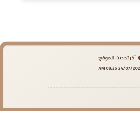
آخر تحديث للموقع:
24/07/2026 08:25