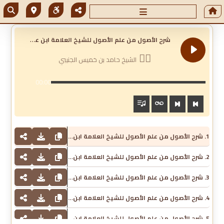
ش
رح الأصول من علم الأصول للشيخ العلامة ابن عثيمين
الشيخ حامد بن خميس الجنيبي
00:00
1. شرح الأصول من علم الأصول للشيخ العلامة ابن عثيمين - الشيخ حامد بن خميس الجنيبي
2. شرح الأصول من علم الأصول للشيخ العلامة ابن عثيمين - الشيخ حامد بن خميس الجنيبي
3. شرح الأصول من علم الأصول للشيخ العلامة ابن عثيمين - الشيخ حامد بن خميس الجنيبي
4. شرح الأصول من علم الأصول للشيخ العلامة ابن عثيمين - الشيخ حامد بن خميس الجنيبي
5. شرح الأصول من علم الأصول للشيخ العلامة ابن عثيمين - الشيخ حامد بن خميس الجنيبي