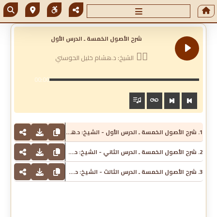
شرح الأصول الخمسة ـ الدرس الأول
الشيخ: د.هشام خليل الحوسني
00:00
1. شرح الأصول الخمسة ـ الدرس الأول - الشيخ: د.هشام خليل الحوسني
2. شرح الأصول الخمسة ـ الدرس الثاني - الشيخ: د.هشام خليل الحوسني
3. شرح الأصول الخمسة ـ الدرس الثالث - الشيخ: د.هشام خليل الحوسني